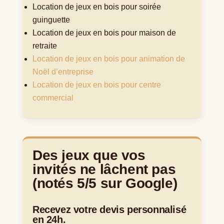
Location de jeux en bois pour soirée
guinguette
Location de jeux en bois pour maison de
retraite
Location de jeux en bois pour animation de
Noël d’entreprise
Location de jeux en bois pour centre
commercial
Des jeux que vos
invités ne lâchent pas
(notés 5/5 sur Google)
Recevez votre devis personnalisé
en 24h.