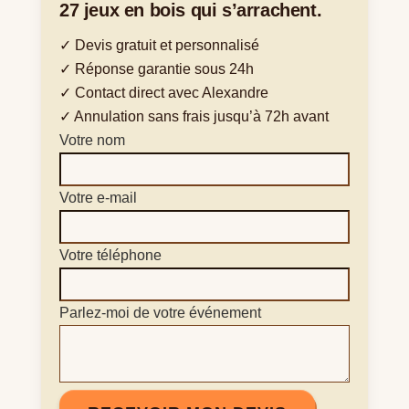
27 jeux en bois qui s’arrachent.
✓ Devis gratuit et personnalisé
✓ Réponse garantie sous 24h
✓ Contact direct avec Alexandre
✓ Annulation sans frais jusqu’à 72h avant
Votre nom
Votre e-mail
Votre téléphone
Parlez-moi de votre événement