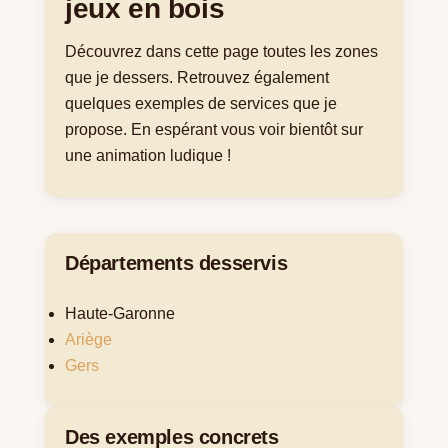
jeux en bois
Découvrez dans cette page toutes les zones
que je dessers. Retrouvez également
quelques exemples de services que je
propose. En espérant vous voir bientôt sur
une animation ludique !
Départements desservis
Haute-Garonne
Ariège
Gers
Des exemples concrets