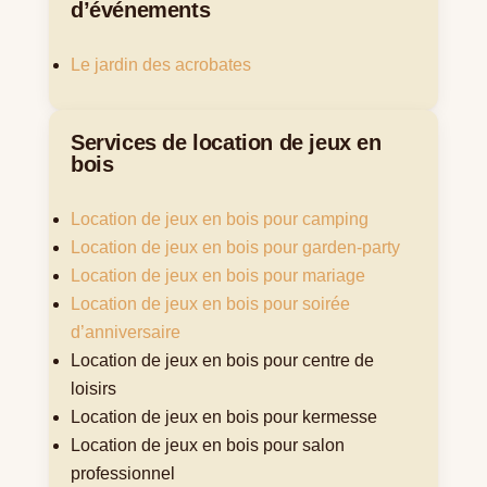
d’événements
Le jardin des acrobates
Services de location de jeux en
bois
Location de jeux en bois pour camping
Location de jeux en bois pour garden-party
Location de jeux en bois pour mariage
Location de jeux en bois pour soirée
d’anniversaire
Location de jeux en bois pour centre de
loisirs
Location de jeux en bois pour kermesse
Location de jeux en bois pour salon
professionnel