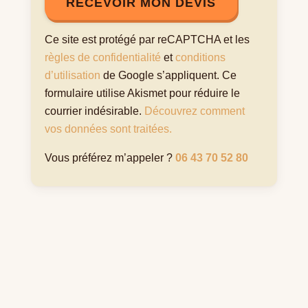
RECEVOIR MON DEVIS
Ce site est protégé par reCAPTCHA et les
règles de confidentialité
et
conditions
d’utilisation
de Google s’appliquent. Ce
formulaire utilise Akismet pour réduire le
courrier indésirable.
Découvrez comment
vos données sont traitées.
Vous préférez m’appeler ?
06 43 70 52 80