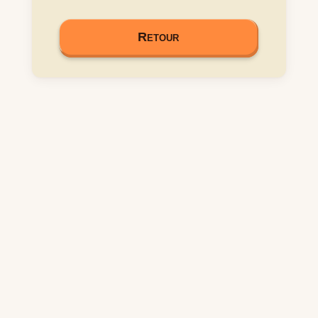
Retour