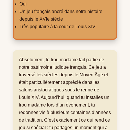
Oui
Un jeu français ancré dans notre histoire
depuis le XVIe siècle
Très populaire à la cour de Louis XIV
Absolument, le trou madame fait partie de
notre patrimoine ludique français. Ce jeu a
traversé les siècles depuis le Moyen Âge et
était particulièrement apprécié dans les
salons aristocratiques sous le règne de
Louis XIV. Aujourd’hui, quand tu installes un
trou madame lors d’un événement, tu
redonnes vie à plusieurs centaines d’années
de tradition. C’est exactement ce qui rend ce
jeu si spécial : tu partages un moment qui a