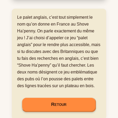
Le palet anglais, c’est tout simplement le
nom qu’on donne en France au Shove
Ha’penny. On parle exactement du même
jeu ! J’ai choisi d’appeler ce jeu “palet
anglais” pour le rendre plus accessible, mais
si tu discutes avec des Britanniques ou que
tu fais des recherches en anglais, c’est bien
“Shove Ha’penny” qu’il faut chercher. Les
deux noms désignent ce jeu emblématique
des pubs où l’on pousse des palets entre
des lignes tracées sur un plateau en bois.
Retour