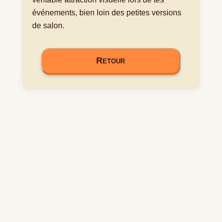
événements, bien loin des petites versions
de salon.
Retour