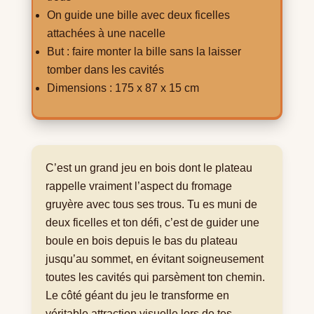
On guide une bille avec deux ficelles
attachées à une nacelle
But : faire monter la bille sans la laisser
tomber dans les cavités
Dimensions : 175 x 87 x 15 cm
C’est un grand jeu en bois dont le plateau
rappelle vraiment l’aspect du fromage
gruyère avec tous ses trous. Tu es muni de
deux ficelles et ton défi, c’est de guider une
boule en bois depuis le bas du plateau
jusqu’au sommet, en évitant soigneusement
toutes les cavités qui parsèment ton chemin.
Le côté géant du jeu le transforme en
véritable attraction visuelle lors de tes