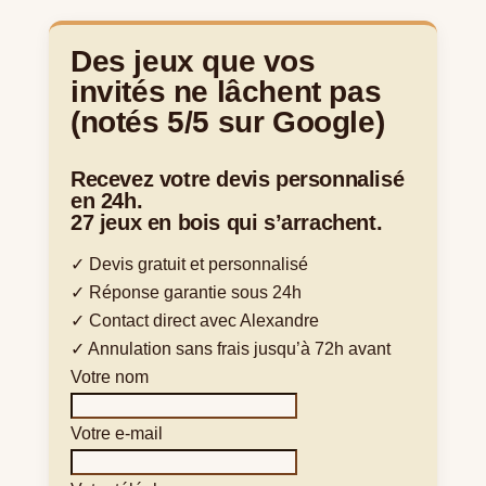
Des jeux que vos
invités ne lâchent pas
(notés 5/5 sur Google)
Recevez votre devis personnalisé
en 24h.
27 jeux en bois qui s’arrachent.
✓ Devis gratuit et personnalisé
✓ Réponse garantie sous 24h
✓ Contact direct avec Alexandre
✓ Annulation sans frais jusqu’à 72h avant
Votre nom
Votre e-mail