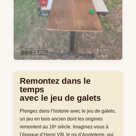
Remontez dans le
temps
avec le jeu de galets
Plongez dans l’histoire avec le jeu de galets,
un jeu en bois ancien dont les origines
remontent au 16ᵉ siècle. Imaginez-vous à
l’époque d’
Henri VIII
,
le roi d’Angleterre, qui