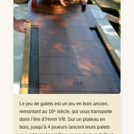
Le jeu de galets est un jeu en bois ancien,
remontant au 16ᵉ siècle, qui vous transporte
dans l’ère d’Henri VIII. Sur un plateau en
bois, jusqu’à 4 joueurs lancent leurs palets