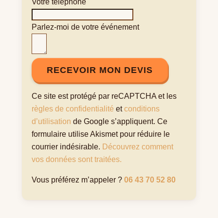
Votre téléphone
Parlez-moi de votre événement
RECEVOIR MON DEVIS
Ce site est protégé par reCAPTCHA et les
règles de confidentialité
et
conditions
d’utilisation
de Google s’appliquent. Ce
formulaire utilise Akismet pour réduire le
courrier indésirable.
Découvrez comment
vos données sont traitées.
Vous préférez m’appeler ?
06 43 70 52 80