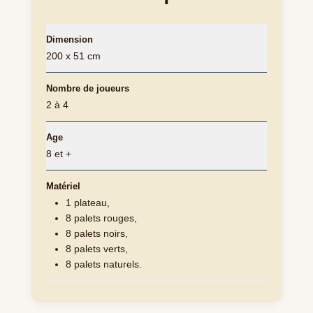
Dimension
200 x 51 cm
Nombre de joueurs
2 à 4
Age
8 et +
Matériel
1 plateau,
8 palets rouges,
8 palets noirs,
8 palets verts,
8 palets naturels.