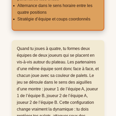
Alternance dans le sens horaire entre les
quatre positions
Stratégie d’équipe et coups coordonnés
Quand tu joues à quatre, tu formes deux
équipes de deux joueurs qui se placent en
vis-à-vis autour du plateau. Les partenaires
d’une même équipe sont donc face à face, et
chacun joue avec sa couleur de palets. Le
jeu se déroule dans le sens des aiguilles
d’une montre : joueur 1 de l’équipe A, joueur
1 de l’équipe B, joueur 2 de l’équipe A,
joueur 2 de l’équipe B. Cette configuration
change vraiment la dynamique : tu dois
protéger tes palets, attaquer ceux des