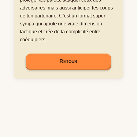
adversaires, mais aussi anticiper les coups
de ton partenaire. C’est un format super
sympa qui ajoute une vraie dimension
tactique et crée de la complicité entre
coéquipiers.
Retour