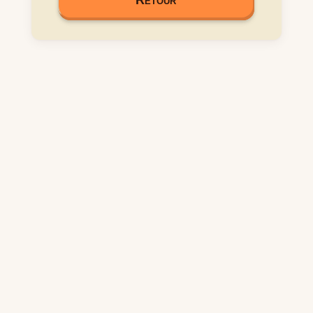
Retour