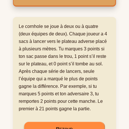
Le cornhole se joue à deux ou à quatre
(deux équipes de deux). Chaque joueur a 4
sacs à lancer vers le plateau adverse placé
à plusieurs mètres. Tu marques 3 points si
ton sac passe dans le trou, 1 point s’il reste
sur le plateau, et 0 point s’il tombe au sol.
Après chaque série de lancers, seule
l’équipe qui a marqué le plus de points
gagne la différence. Par exemple, si tu
marques 5 points et ton adversaire 3, tu
remportes 2 points pour cette manche. Le
premier à 21 points gagne la partie.