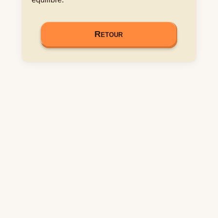
Retour