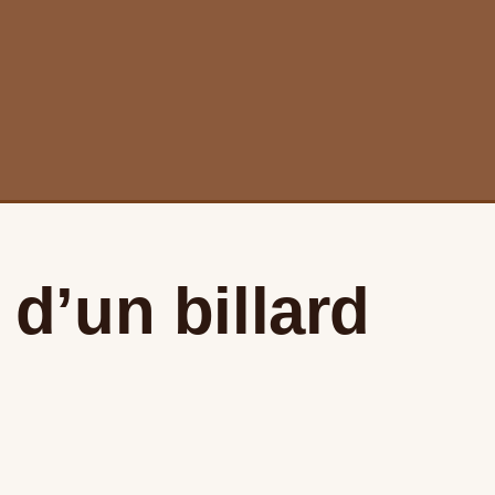
d’un billard