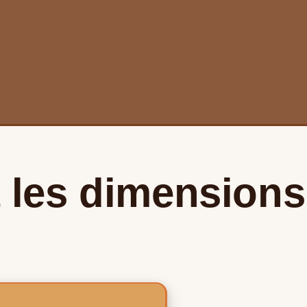
 les dimensions 