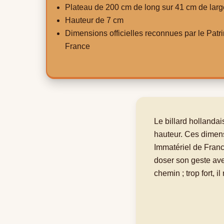
Plateau de 200 cm de long sur 41 cm de larg
Hauteur de 7 cm
Dimensions officielles reconnues par le Patr
France
Le billard hollandai
hauteur. Ces dimensi
Immatériel de Franc
doser son geste avec
chemin ; trop fort, i