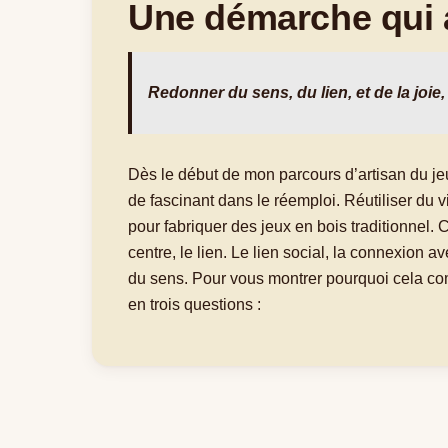
Une démarche qui 
Redonner du sens, du lien, et de la joie, 
Dès le début de mon parcours d’artisan du jeu,
de fascinant dans le réemploi. Réutiliser du vi
pour fabriquer des jeux en bois traditionnel
centre, le lien. Le lien social, la connexion av
du sens. Pour vous montrer pourquoi cela c
en trois questions :