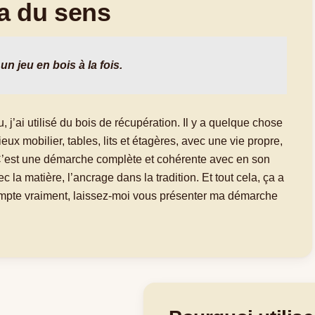
a du sens
un jeu en bois à la fois.
 j’ai utilisé du bois de récupération. Il y a quelque chose
eux mobilier, tables, lits et étagères, avec une vie propre,
. C’est une démarche complète et cohérente avec en son
ec la matière, l’ancrage dans la tradition. Et tout cela, ça a
ompte vraiment, laissez-moi vous présenter ma démarche