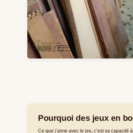
Pourquoi des jeux en bo
Ce que j’aime avec le jeu, c’est sa capacité à